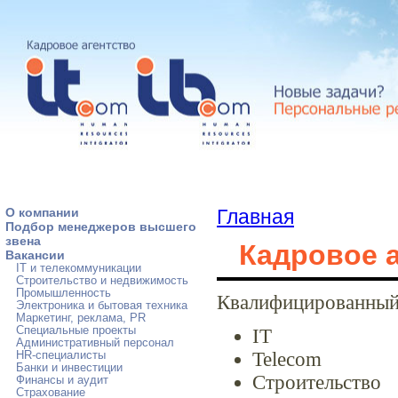
О компании
Главная
Подбор менеджеров высшего
звена
Кадровое а
Вакансии
IT и телекоммуникации
Строительство и недвижимость
Промышленность
Квалифицированный 
Электроника и бытовая техника
Маркетинг, реклама, PR
Специальные проекты
IT
Административный персонал
Telecom
HR-специалисты
Банки и инвестиции
Строительство
Финансы и аудит
Страхование