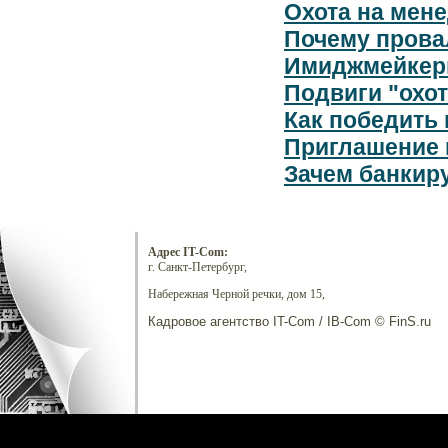
Охота на мене
Почему прова
Имиджмейкер
Подвиги "охот
Как победить 
Приглашение 
Зачем банкир
Адрес IT-Com:
г. Санкт-Петербург,
Набережная Черной речки, дом 15,
Кадровое агентство IT-Com / IB-Com © FinS.ru