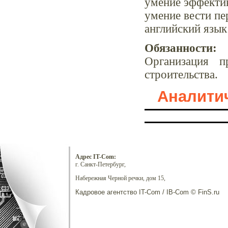
умение эффектив
умение вести пе
английский язык
Обязанности:
Организация п
строительства.
Аналитич
Адрес IT-Com:
г. Санкт-Петербург,
Набережная Черной речки, дом 15,
Кадровое агентство IT-Com / IB-Com © FinS.ru