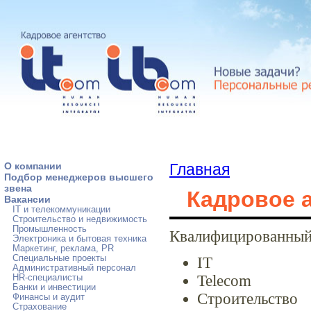
О компании
Главная
Подбор менеджеров высшего
звена
Кадровое а
Вакансии
IT и телекоммуникации
Строительство и недвижимость
Промышленность
Квалифицированный 
Электроника и бытовая техника
Маркетинг, реклама, PR
Специальные проекты
IT
Административный персонал
Telecom
HR-специалисты
Банки и инвестиции
Строительство
Финансы и аудит
Страхование