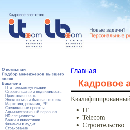
О компании
Главная
Подбор менеджеров высшего
звена
Кадровое а
Вакансии
IT и телекоммуникации
Строительство и недвижимость
Промышленность
Квалифицированный 
Электроника и бытовая техника
Маркетинг, реклама, PR
Специальные проекты
IT
Административный персонал
Telecom
HR-специалисты
Банки и инвестиции
Строительство
Финансы и аудит
Страхование