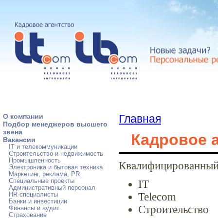
О компании
Главная
Подбор менеджеров высшего
звена
Кадровое а
Вакансии
IT и телекоммуникации
Строительство и недвижимость
Промышленность
Квалифицированный 
Электроника и бытовая техника
Маркетинг, реклама, PR
Специальные проекты
IT
Административный персонал
Telecom
HR-специалисты
Банки и инвестиции
Строительство
Финансы и аудит
Страхование