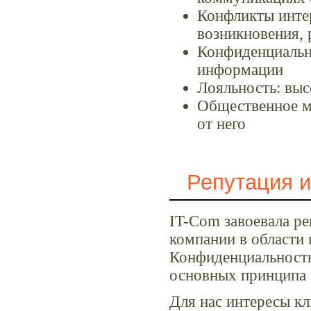
Конфликты интер
возникновения, 
Конфиденциальн
информации
Лояльность: выс
Общественное мн
от него
Репутация 
IT-Com завоевала р
компании в области
Конфиденциальность
основных принципа 
Для нас интересы к