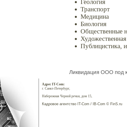
Геология
Транспорт
Медицина
Биология
Общественные н
Художественная
Публицистика, и
Ликвидация ООО под 
Адрес IT-Com:
г. Санкт-Петербург,
Набережная Черной речки, дом 15,
Кадровое агентство IT-Com / IB-Com © FinS.ru