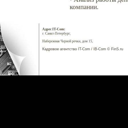
компании.
Адрес IT-Com:
г. Санкт-Петербург,
Набережная Черной речки, дом 15,
Кадровое агентство IT-Com / IB-Com © FinS.ru