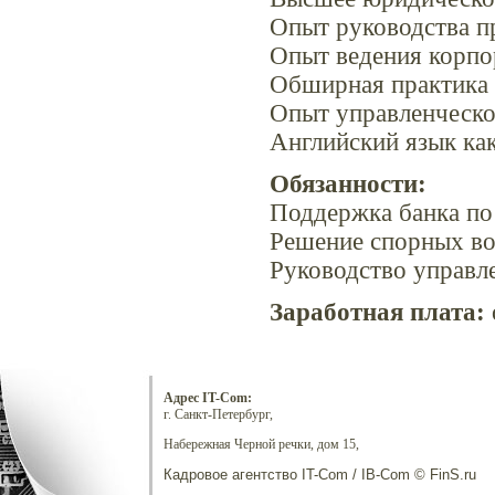
Опыт руководства пр
Опыт ведения корпо
Обширная практика 
Опыт управленческой
Английский язык ка
Обязанности:
Поддержка банка по
Решение спорных во
Руководство управл
Заработная плата:
Адрес IT-Com:
г. Санкт-Петербург,
Набережная Черной речки, дом 15,
Кадровое агентство IT-Com / IB-Com © FinS.ru