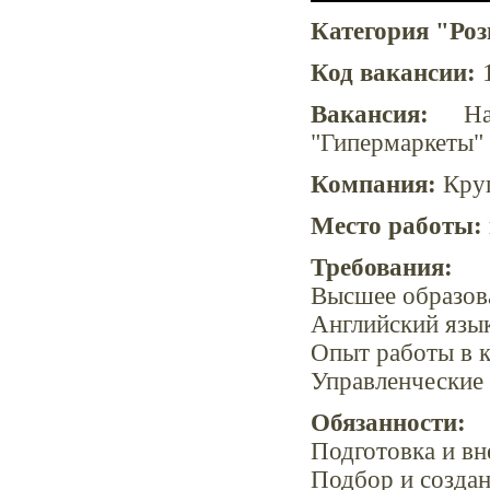
Категория "Роз
Код вакансии:
1
Вакансия:
Нач
"Гипермаркеты"
Компания:
Круп
Место работы:
Требования:
Высшее образов
Английский язы
Опыт работы в 
Управленческие
Обязанности:
Подготовка и вн
Подбор и создан