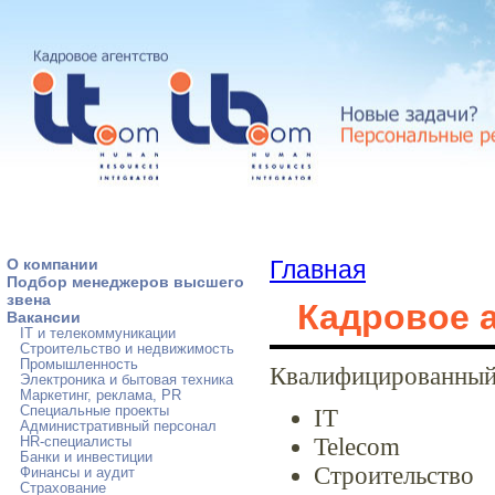
О компании
Главная
Подбор менеджеров высшего
звена
Кадровое а
Вакансии
IT и телекоммуникации
Строительство и недвижимость
Промышленность
Квалифицированный 
Электроника и бытовая техника
Маркетинг, реклама, PR
Специальные проекты
IT
Административный персонал
Telecom
HR-специалисты
Банки и инвестиции
Строительство
Финансы и аудит
Страхование